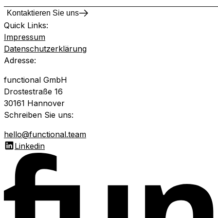
Kontaktieren Sie uns
Quick Links
:
Impressum
Datenschutzerklärung
Adresse
:
functional GmbH
Drostestraße 16
30161 Hannover
Schreiben Sie uns
:
hello@functional.team
Linkedin