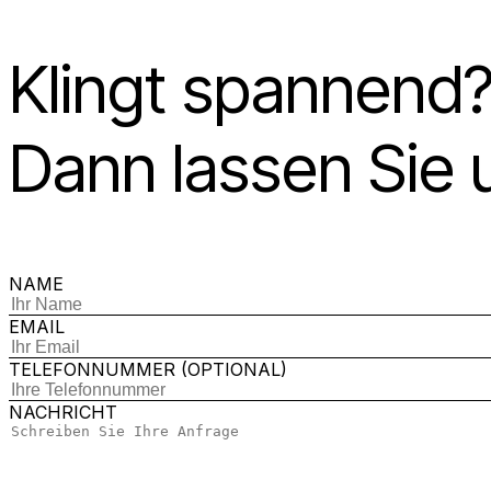
Klingt spannend
Dann lassen Sie 
NAME
EMAIL
TELEFONNUMMER (OPTIONAL)
NACHRICHT