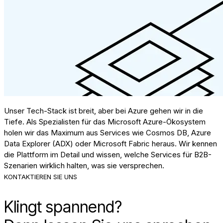
Unser Tech-Stack ist breit, aber bei Azure gehen wir in die
Tiefe. Als Spezialisten für das Microsoft Azure-Ökosystem
holen wir das Maximum aus Services wie Cosmos DB, Azure
Data Explorer (ADX) oder Microsoft Fabric heraus. Wir kennen
die Plattform im Detail und wissen, welche Services für B2B-
Szenarien wirklich halten, was sie versprechen.
KONTAKTIEREN SIE UNS
Klingt spannend?