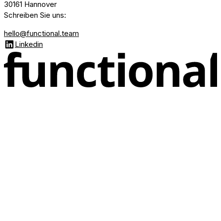
30161 Hannover
Schreiben Sie uns
:
hello@functional.team
Linkedin