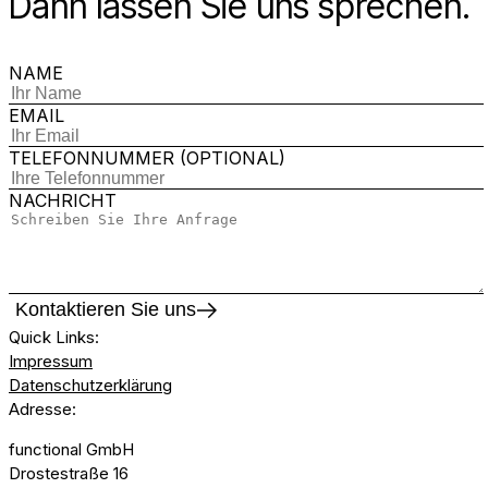
Dann lassen Sie uns sprechen.
NAME
EMAIL
TELEFONNUMMER (OPTIONAL)
NACHRICHT
Kontaktieren Sie uns
Quick Links
:
Impressum
Datenschutzerklärung
Adresse
:
functional GmbH
Drostestraße 16